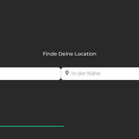
Finde Deine Location
In der Nähe