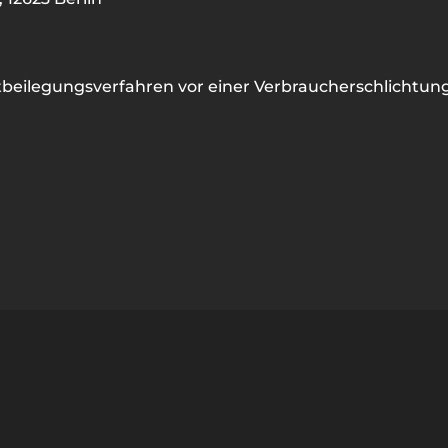
tbeilegungsverfahren vor einer Verbraucherschlichtungs