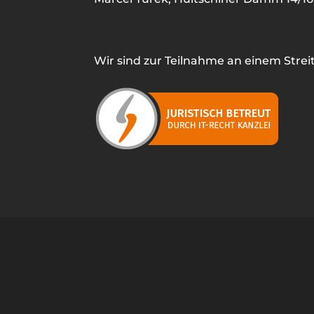
Wir sind zur Teilnahme an einem Strei