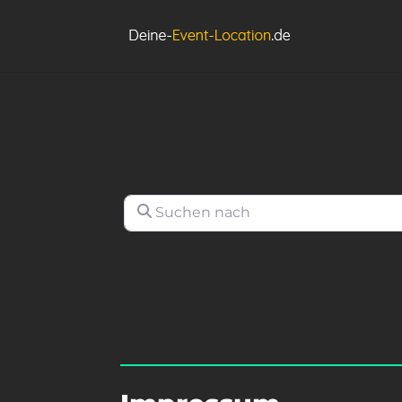
Suchen nach