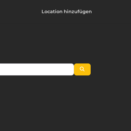
Location hinzufügen
Suchen