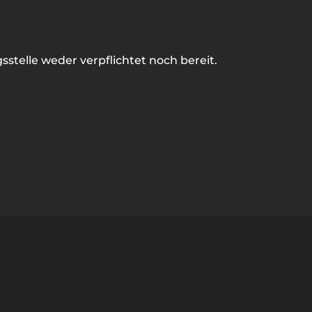
stelle weder verpflichtet noch bereit.